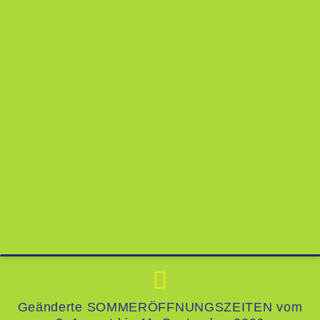
Geänderte SOMMERÖFFNUNGSZEITEN vom