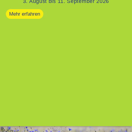
3. August bis 11. September 2026
Mehr erfahren