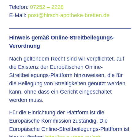
Telefon:
07252 – 2228
E-Mail:
post@hirsch-apotheke-bretten.de
Hinweis gemäß Online-Streitbeilegungs-
Verordnung
Nach geltendem Recht sind wir verpflichtet, auf
die Existenz der Europäischen Online-
Streitbeilegungs-Plattform hinzuweisen, die für
die Beilegung von Streitigkeiten genutzt werden
kann, ohne dass ein Gericht eingeschaltet
werden muss.
Für die Einrichtung der Plattform ist die
Europäische Kommission zuständig. Die
Europäische Online-Streitbeilegungs-Plattform ist