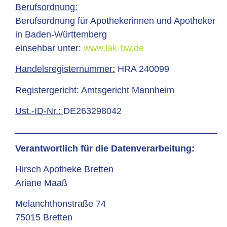
Berufsordnung:
Berufsordnung für Apothekerinnen und Apotheker
in Baden-Württemberg
einsehbar unter:
www.lak-bw.de
Handelsregisternummer:
HRA 240099
Registergericht:
Amtsgericht Mannheim
Ust.-ID-Nr.:
DE263298042
Verantwortlich für die Datenverarbeitung:
Hirsch Apotheke Bretten
Ariane Maaß
Melanchthonstraße 74
75015 Bretten