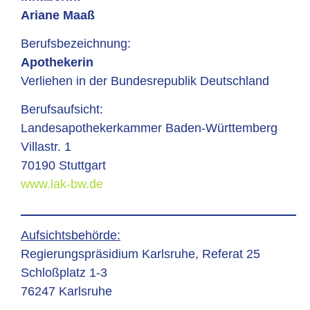
Ariane Maaß
Berufsbezeichnung:
Apothekerin
Verliehen in der
Bundesrepublik Deutschland
Berufsaufsicht:
Landesapothekerkammer Baden-Württemberg
Villastr. 1
70190 Stuttgart
www.lak-bw.de
Aufsichtsbehörde:
Regierungspräsidium Karlsruhe, Referat 25
Schloßplatz 1-3
76247 Karlsruhe