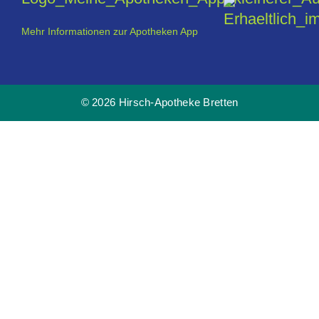
Mehr Informationen zur Apotheken App
© 2026 Hirsch-Apotheke Bretten