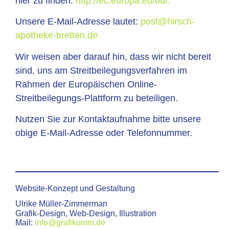
hier zu finden:
http://ec.europa.eu/odr.
Unsere E-Mail-Adresse lautet:
post@hirsch-
apotheke-bretten.de
Wir weisen aber darauf hin, dass wir nicht bereit
sind, uns am Streitbeilegungsverfahren im
Rahmen der Europäischen Online-
Streitbeilegungs-Plattform zu beteiligen.
Nutzen Sie zur Kontaktaufnahme bitte unsere
obige E-Mail-Adresse oder Telefonnummer.
Website-Konzept und Gestaltung
Ulrike Müller-Zimmerman
Grafik-Design, Web-Design, Illustration
Mail:
info@grafikomm.de