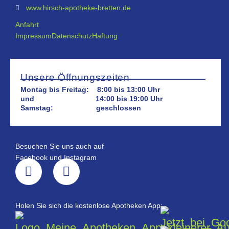
www.hirsch-apotheke-bretten.de
Anfahrt
Impressum
Datenschutz
Haftung
Unsere Öffnungszeiten
Montag bis Freitag: 8:00 bis 13:00 Uhr
und 14:00 bis 19:00 Uhr
Samstag: geschlossen
Besuchen Sie uns auch auf
Facebook und Instagram
Holen Sie sich die kostenlose Apotheken App: