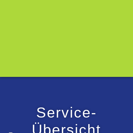
Service-
Übersicht