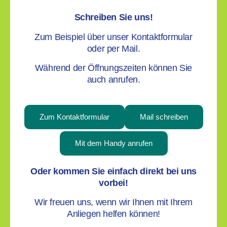
Schreiben Sie uns!
Zum Beispiel über unser Kontaktformular
oder per Mail.
Während der Öffnungszeiten können Sie
auch anrufen.
Zum Kontaktformular
Mail schreiben
Mit dem Handy anrufen
Oder kommen Sie einfach direkt bei uns
vorbei!
Wir freuen uns, wenn wir Ihnen mit Ihrem
Anliegen helfen können!