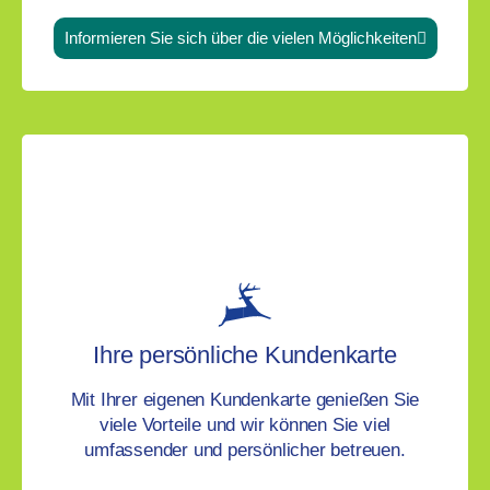
Informieren Sie sich über die vielen Möglichkeiten
Ihre persönliche Kundenkarte
Mit Ihrer eigenen Kundenkarte genießen Sie
viele Vorteile und wir können Sie viel
umfassender und persönlicher betreuen.