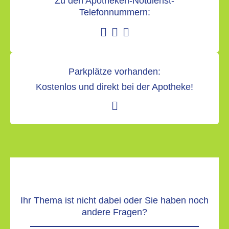
Zu den Apotheken-Notdienst-
Telefonnummern:
Parkplätze vorhanden:
Kostenlos und direkt bei der Apotheke!
Ihr Thema ist nicht dabei oder Sie haben noch
andere Fragen?