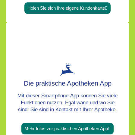
Holen Sie sich Ihre eigene Kundenkarte
Die praktische Apotheken App
Mit dieser Smartphone-App können Sie viele
Funktionen nutzen. Egal wann und wo Sie
sind: Sie sind in Kontakt mit Ihrer Apotheke.
Mehr Infos zur praktischen Apotheken App