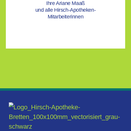
Ihre Ariane Maaß
und alle Hirsch-Apotheken-
Mitarbeiterinnen