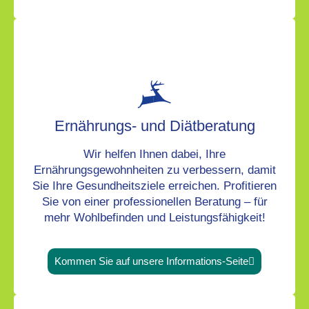
Ernährungs- und Diätberatung
Wir helfen Ihnen dabei, Ihre
Ernährungsgewohnheiten zu verbessern, damit
Sie Ihre Gesundheitsziele erreichen. Profitieren
Sie von einer professionellen Beratung – für
mehr Wohlbefinden und Leistungsfähigkeit!
Kommen Sie auf unsere Informations-Seite