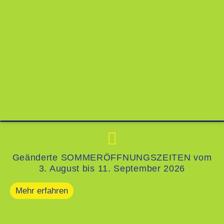
Geänderte SOMMERÖFFNUNGSZEITEN vom
3. August bis 11. September 2026
Mehr erfahren