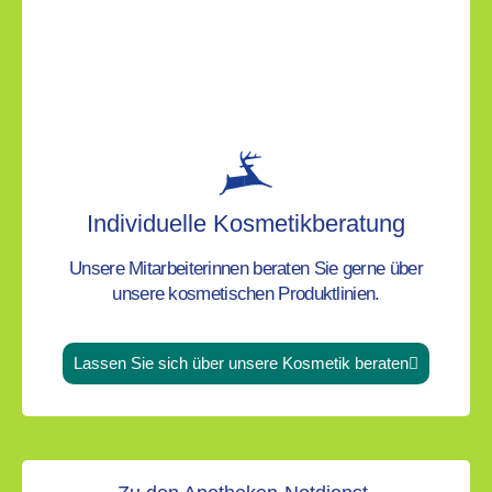
Individuelle Kosmetikberatung
Unsere Mitarbeiterinnen beraten Sie gerne über
unsere kosmetischen Produktlinien.
Lassen Sie sich über unsere Kosmetik beraten