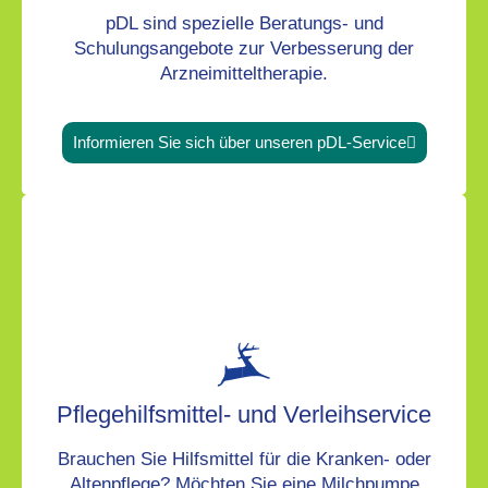
pDL sind spezielle Beratungs- und
Schulungsangebote zur Verbesserung der
Arzneimitteltherapie.
Informieren Sie sich über unseren pDL-Service
Pflegehilfsmittel- und Verleihservice
Brauchen Sie Hilfsmittel für die Kranken- oder
Altenpflege? Möchten Sie eine Milchpumpe