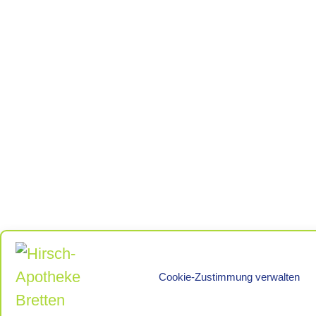
Cookie-Zustimmung verwalten