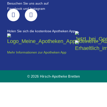
Besuchen Sie uns auch auf
Facebook und Instagram
Holen Sie sich die kostenlose Apotheken App:
Mehr Informationen zur Apotheken App
© 2026 Hirsch-Apotheke Bretten