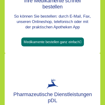
Ihre Medikamente schnell
bestellen
So können Sie bestellen: durch E-Mail, Fax,
unseren Onlineshop, telefonisch oder mit
der praktischen Apotheken App
Medikamente bestellen ganz einfach
Pharmazeutische Dienstleistungen
pDL