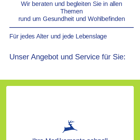
Wir beraten und begleiten Sie in allen
Themen
rund um Gesundheit und Wohlbefinden
Für jedes Alter und jede Lebenslage
Unser Angebot und Service für Sie: