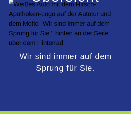
Wir sind
immer
auf dem
Sprung für Sie.